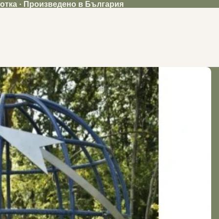
ботка · Произведено в България